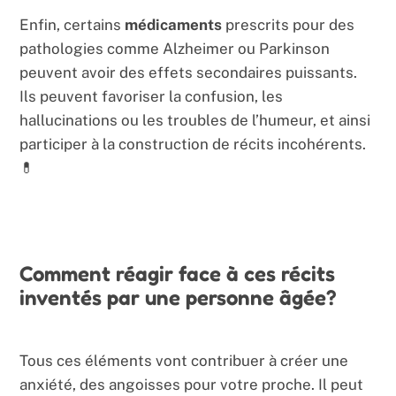
Enfin, certains
médicaments
prescrits pour des
pathologies comme Alzheimer ou Parkinson
peuvent avoir des effets secondaires puissants.
Ils peuvent favoriser la confusion, les
hallucinations ou les troubles de l’humeur, et ainsi
participer à la construction de récits incohérents.
💊
Comment réagir face à ces récits
inventés par une personne âgée?
Tous ces éléments vont contribuer à créer une
anxiété, des angoisses pour votre proche. Il peut