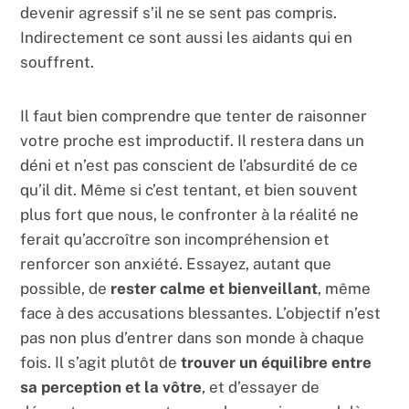
devenir agressif s’il ne se sent pas compris.
Indirectement ce sont aussi les aidants qui en
souffrent.
Il faut bien comprendre que tenter de raisonner
votre proche est improductif. Il restera dans un
déni et n’est pas conscient de l’absurdité de ce
qu’il dit. Même si c’est tentant, et bien souvent
plus fort que nous, le confronter à la réalité ne
ferait qu’accroître son incompréhension et
renforcer son anxiété. Essayez, autant que
possible, de
rester calme et bienveillant
, même
face à des accusations blessantes. L’objectif n’est
pas non plus d’entrer dans son monde à chaque
fois. Il s’agit plutôt de
trouver un équilibre entre
sa perception et la vôtre
, et d’essayer de