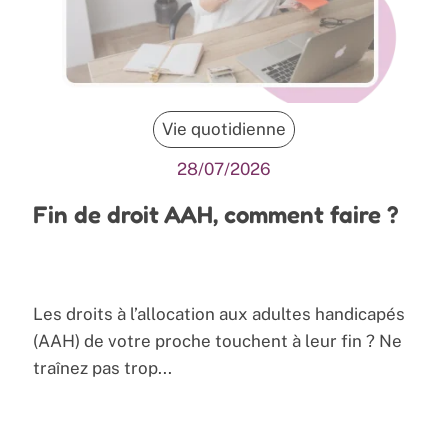
Vie quotidienne
28/07/2026
Fin de droit AAH, comment faire ?
Les droits à l’allocation aux adultes handicapés
(AAH) de votre proche touchent à leur fin ? Ne
traînez pas trop...