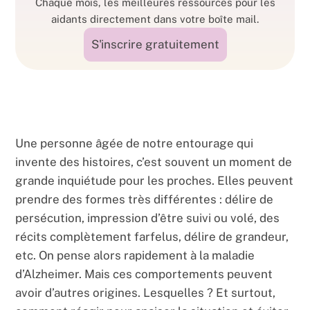
Chaque mois, les meilleures ressources pour les
aidants directement dans votre boîte mail.
S'inscrire gratuitement
Une personne âgée de notre entourage qui
invente des histoires, c’est souvent un moment de
grande inquiétude pour les proches. Elles peuvent
prendre des formes très différentes : délire de
persécution, impression d’être suivi ou volé, des
récits complètement farfelus, délire de grandeur,
etc. On pense alors rapidement à la maladie
d’Alzheimer. Mais ces comportements peuvent
avoir d’autres origines. Lesquelles ? Et surtout,