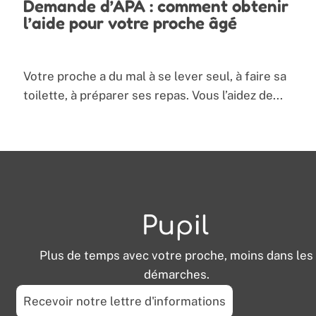
Demande d’APA : comment obtenir
l’aide pour votre proche âgé
Votre proche a du mal à se lever seul, à faire sa
toilette, à préparer ses repas. Vous l’aidez de...
Plus de temps avec votre proche, moins dans les
démarches.
Recevoir notre lettre d'informations