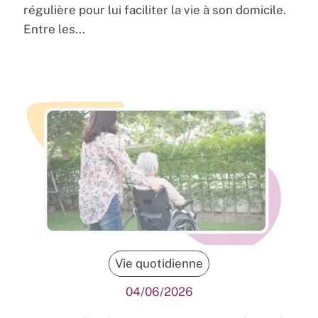
régulière pour lui faciliter la vie à son domicile.
Entre les...
Vie quotidienne
04/06/2026