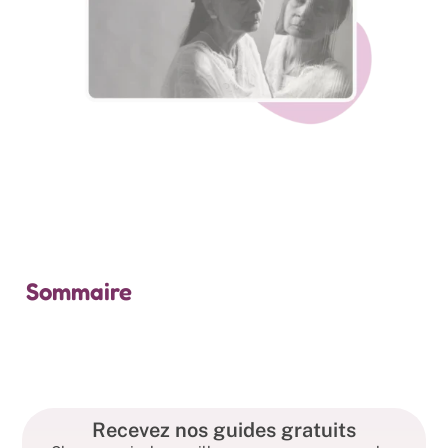
Sommaire
Recevez nos guides gratuits