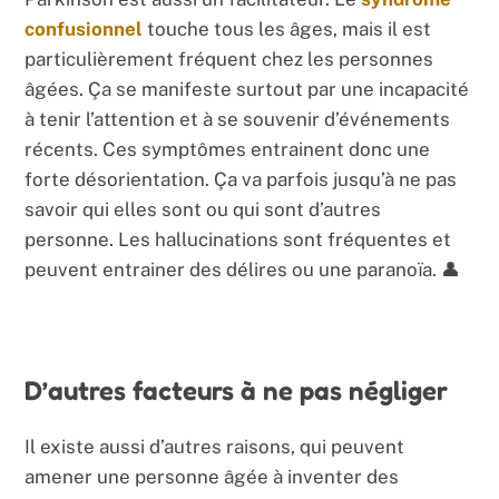
confusionnel
touche tous les âges, mais il est
particulièrement fréquent chez les personnes
âgées. Ça se manifeste surtout par une incapacité
à tenir l’attention et à se souvenir d’événements
récents. Ces symptômes entrainent donc une
forte désorientation. Ça va parfois jusqu’à ne pas
savoir qui elles sont ou qui sont d’autres
personne. Les hallucinations sont fréquentes et
peuvent entrainer des délires ou une paranoïa. 👤
D’autres facteurs à ne pas négliger
Il existe aussi d’autres raisons, qui peuvent
amener une personne âgée à inventer des