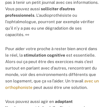
pas à tenir un petit journal avec ces informations.
Vous pouvez aussi
solliciter d’autres
professionnels
. L’audioprothésiste ou
l’ophtalmologue, pourront par exemple vérifier
qu’il n’y a pas eu une dégradation de ses
capacités. 👀
Pour aider votre proche à rester bien ancré dans
le réel, la
stimulation cognitive
est essentielle.
Alors oui ça peut être des exercices mais c’est
surtout en parlant avec d’autres, rencontrant du
monde, voir des environnements différents que
son logement, que ça va l’aider. Un travail
avec un
orthophoniste
peut aussi être une solution.
Vous pouvez aussi agir en
adaptant