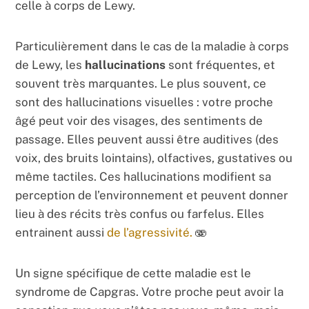
celle à corps de Lewy.
Particulièrement dans le cas de la maladie à corps
de Lewy, les
hallucinations
sont fréquentes, et
souvent très marquantes. Le plus souvent, ce
sont des hallucinations visuelles : votre proche
âgé peut voir des visages, des sentiments de
passage. Elles peuvent aussi être auditives (des
voix, des bruits lointains), olfactives, gustatives ou
même tactiles. Ces hallucinations modifient sa
perception de l’environnement et peuvent donner
lieu à des récits très confus ou farfelus. Elles
entrainent aussi
de l’agressivité.
🫨
Un signe spécifique de cette maladie est le
syndrome de Capgras. Votre proche peut avoir la