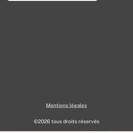
Mentions légales
©2026 tous droits réservés