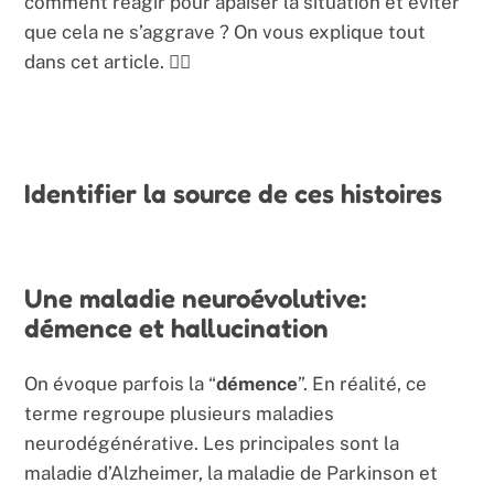
comment réagir pour apaiser la situation et éviter
que cela ne s’aggrave ? On vous explique tout
dans cet article. 😵‍💫
Identifier la source de ces histoires
Une maladie neuroévolutive:
démence et hallucination
On évoque parfois la “
démence
”. En réalité, ce
terme regroupe plusieurs maladies
neurodégénérative. Les principales sont la
maladie d’Alzheimer, la maladie de Parkinson et