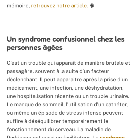
mémoire,
retrouvez notre article.
🧠
Un syndrome confusionnel chez les
personnes âgées
C’est un trouble qui apparait de manière brutale et
passagère, souvent à la suite d’un facteur
déclenchant. Il peut apparaitre après la prise d’un
médicament, une infection, une déshydratation,
une hospitalisation récente ou un trouble urinaire.
Le manque de sommeil, l’utilisation d’un cathéter,
ou même un épisode de stress intense peuvent
suffire à déséquilibrer temporairement le
fonctionnement du cerveau. La maladie de
Parkinson est aussi un facilitateur. Le
syndrome