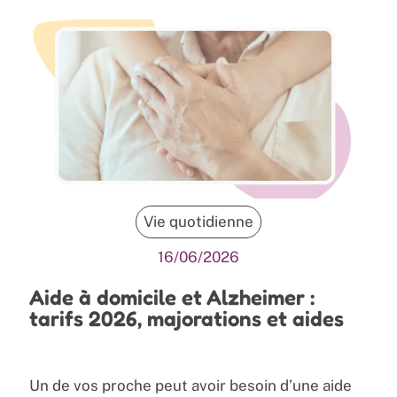
Vie quotidienne
16/06/2026
Aide à domicile et Alzheimer :
tarifs 2026, majorations et aides
Un de vos proche peut avoir besoin d’une aide