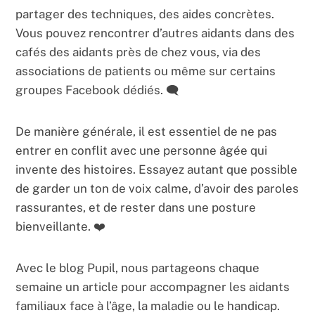
partager des techniques, des aides concrètes.
Vous pouvez rencontrer d’autres aidants dans des
cafés des aidants près de chez vous, via des
associations de patients ou même sur certains
groupes Facebook dédiés. 🗨️
De manière générale, il est essentiel de ne pas
entrer en conflit avec une personne âgée qui
invente des histoires. Essayez autant que possible
de garder un ton de voix calme, d’avoir des paroles
rassurantes, et de rester dans une posture
bienveillante. ❤️
Avec le blog Pupil, nous partageons chaque
semaine un article pour accompagner les aidants
familiaux face à l’âge, la maladie ou le handicap.