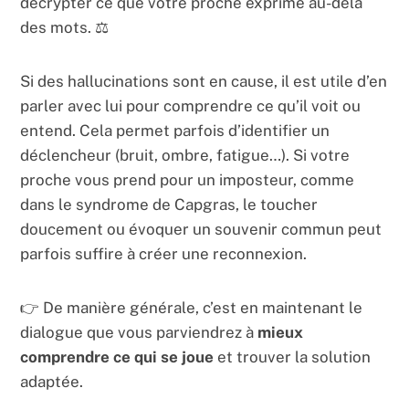
décrypter ce que votre proche exprime au-delà
des mots. ⚖️
Si des hallucinations sont en cause, il est utile d’en
parler avec lui pour comprendre ce qu’il voit ou
entend. Cela permet parfois d’identifier un
déclencheur (bruit, ombre, fatigue…). Si votre
proche vous prend pour un imposteur, comme
dans le syndrome de Capgras, le toucher
doucement ou évoquer un souvenir commun peut
parfois suffire à créer une reconnexion.
👉 De manière générale, c’est en maintenant le
dialogue que vous parviendrez à
mieux
comprendre ce qui se joue
et trouver la solution
adaptée.