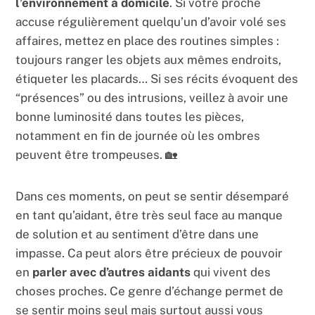
l’environnement à domicile
. Si votre proche
accuse régulièrement quelqu’un d’avoir volé ses
affaires, mettez en place des routines simples :
toujours ranger les objets aux mêmes endroits,
étiqueter les placards… Si ses récits évoquent des
“présences” ou des intrusions, veillez à avoir une
bonne luminosité dans toutes les pièces,
notamment en fin de journée où les ombres
peuvent être trompeuses. 🏡
Dans ces moments, on peut se sentir désemparé
en tant qu’aidant, être très seul face au manque
de solution et au sentiment d’être dans une
impasse. Ca peut alors être précieux de pouvoir
en
parler avec d’autres aidants
qui vivent des
choses proches. Ce genre d’échange permet de
se sentir moins seul mais surtout aussi vous