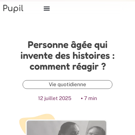
Personne âgée qui
invente des histoires :
comment réagir ?
Vie quotidienne
12 juillet 2025
7 min