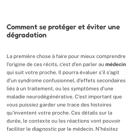
Comment se protéger et éviter une
dégradation
La première chose à faire pour mieux comprendre
l’origine de ces récits, c’est d’en parler au
médecin
qui suit votre proche. Il pourra évaluer s’il s’agit
d’un syndrome confusionnel, d’effets secondaires
liés à un traitement, ou les symptômes d’une
maladie neurodégénérative. C’est important que
vous puissiez garder une trace des histoires
qu’inventent votre proche. Ces détails sur la
durée, le contexte ou les réactions vont pouvoir
faciliter le diagnostic par le médecin. N’hésitez