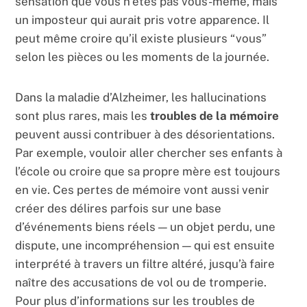
sensation que vous n’êtes pas vous-même, mais
un imposteur qui aurait pris votre apparence. Il
peut même croire qu’il existe plusieurs “vous”
selon les pièces ou les moments de la journée.
Dans la maladie d’Alzheimer, les hallucinations
sont plus rares, mais les
troubles de la mémoire
peuvent aussi contribuer à des désorientations.
Par exemple, vouloir aller chercher ses enfants à
l’école ou croire que sa propre mère est toujours
en vie. Ces pertes de mémoire vont aussi venir
créer des délires parfois sur une base
d’événements biens réels — un objet perdu, une
dispute, une incompréhension — qui est ensuite
interprété à travers un filtre altéré, jusqu’à faire
naître des accusations de vol ou de tromperie.
Pour plus d’informations sur les troubles de