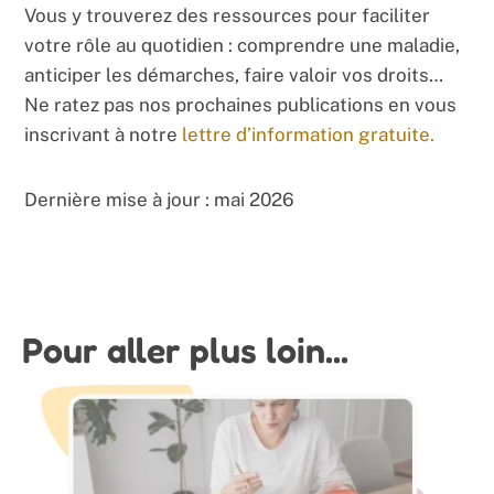
Vous y trouverez des ressources pour faciliter
votre rôle au quotidien : comprendre une maladie,
anticiper les démarches, faire valoir vos droits…
Ne ratez pas nos prochaines publications en vous
inscrivant à notre
lettre d’information gratuite.
Dernière mise à jour : mai 2026
Pour aller plus loin...