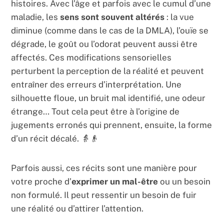
histoires. Avec l’âge et parfois avec le cumul d’une
maladie, les
sens sont souvent altérés
: la vue
diminue (comme dans le cas de la DMLA), l’ouïe se
dégrade, le goût ou l’odorat peuvent aussi être
affectés. Ces modifications sensorielles
perturbent la perception de la réalité et peuvent
entraîner des erreurs d’interprétation. Une
silhouette floue, un bruit mal identifié, une odeur
étrange… Tout cela peut être à l’origine de
jugements erronés qui prennent, ensuite, la forme
d’un récit décalé. 👵👴
Parfois aussi, ces récits sont une manière pour
votre proche d’
exprimer un mal-être
ou un besoin
non formulé. Il peut ressentir un besoin de fuir
une réalité ou d’attirer l’attention.