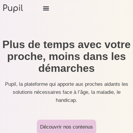
Plus de temps avec votre
proche, moins dans les
démarches
Pupil, la plateforme qui apporte aux proches aidants les
solutions nécessaires face à l’âge, la maladie, le
handicap.
Découvrir nos contenus