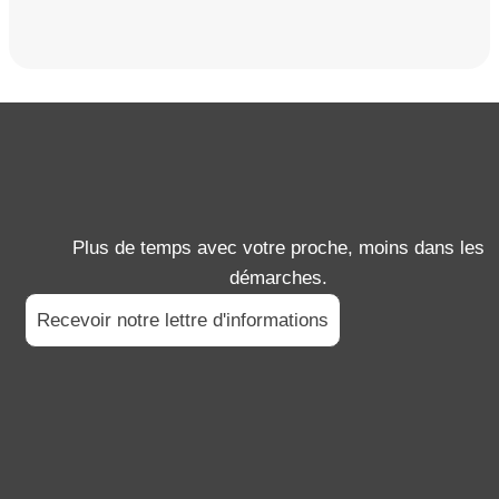
Plus de temps avec votre proche, moins dans les
démarches.
Recevoir notre lettre d'informations