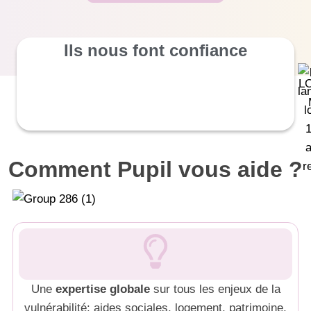
Ils nous font confiance
Comment Pupil vous aide ?
Une
expertise globale
sur tous les enjeux de la
vulnérabilité: aides sociales, logement, patrimoine,