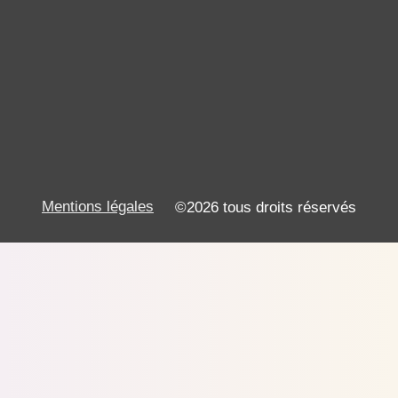
Mentions légales
©2026 tous droits réservés