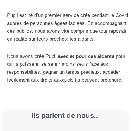
Pupil est né d’un premier service créé pendant le Covid
auprès de personnes âgées isolées. En accompagnant
ces publics, nous avons vite compris que tout reposait
en réalité sur leurs proches: les aidants.
Nous avons créé Pupil
avec et pour ces aidants
pour
qu’ils puissent:
se sentir moins seuls face aux
responsabilités, gagner un temps précieux, accéder
facilement aux droits auxquels ils peuvent prétendre.
Ils parlent de nous...