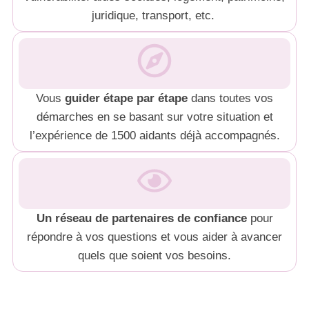
juridique, transport, etc.
Vous
guider étape par étape
dans toutes vos
démarches en se basant sur votre situation et
l’expérience de 1500 aidants déjà accompagnés.
Un réseau de partenaires de confiance
pour
répondre à vos questions et vous aider à avancer
quels que soient vos besoins.