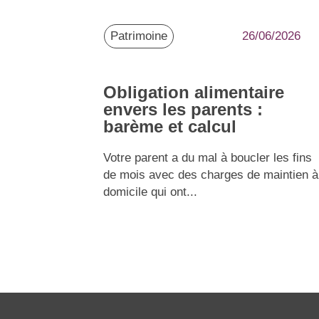
Patrimoine
26/06/2026
Obligation alimentaire
envers les parents :
barème et calcul
Votre parent a du mal à boucler les fins
de mois avec des charges de maintien à
domicile qui ont...