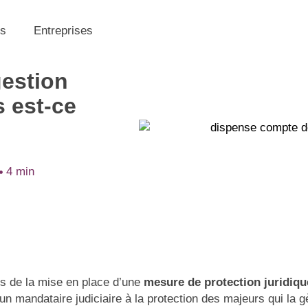
s
Entreprises
estion
s est-ce
4 min
s de la mise en place d’une
mesure de protection juridiqu
un mandataire judiciaire à la protection des majeurs qui la g