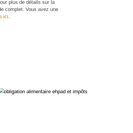
ur plus de détails sur la
ide complet. Vous avez une
 ici.