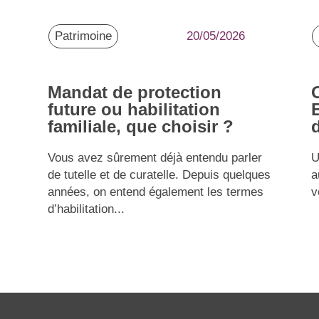
Patrimoine
20/05/2026
Mandat de protection
future ou habilitation
familiale, que choisir ?
Vous avez sûrement déjà entendu parler
U
de tutelle et de curatelle. Depuis quelques
a
années, on entend également les termes
v
d’habilitation...