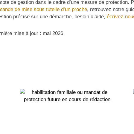
pte de gestion dans le cadre d’une mesure de protection. Po
ande de mise sous tutelle d’un proche
, retrouvez notre gu
stion précise sur une démarche, besoin d’aide,
écrivez-nous
nière mise à jour : mai 2026
.