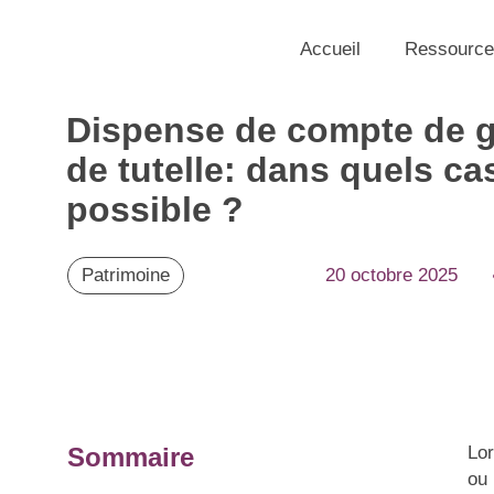
Accueil
Ressource
Dispense de compte de g
de tutelle: dans quels ca
possible ?
Patrimoine
20 octobre 2025
Sommaire
Lor
ou 