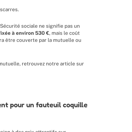
escarres.
 Sécurité sociale ne signifie pas un
ixée à environ 530 €
, mais le coût
rra être couverte par la mutuelle ou
utuelle, retrouvez notre article sur
nt pour un fauteuil coquille