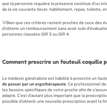
que la personne requière la présence continue d’un inte
de la vie courante (lever, habillement, repas, toilette, etc
💡Bien que ces critères restent proches de ceux des éva
d’obtenir un remboursement sans avoir subi d’évaluatio
personnes classées GIR 3 ou GIR 4.
Comment prescrire un fauteuil coquille 
Le médecin généraliste est habilité à prescrire un fauteu
de passer par un ergothérapeute
. Ce professionnel de
les besoins spécifiques de votre proche afin de s’assur
adapté. C’est d’autant plus important que la prescripti
possible d’obtenir une nouvelle prescription avant la fi