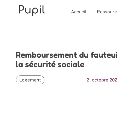
Accueil
Ressourc
Remboursement du fauteuil
la sécurité sociale
Logement
21 octobre 20