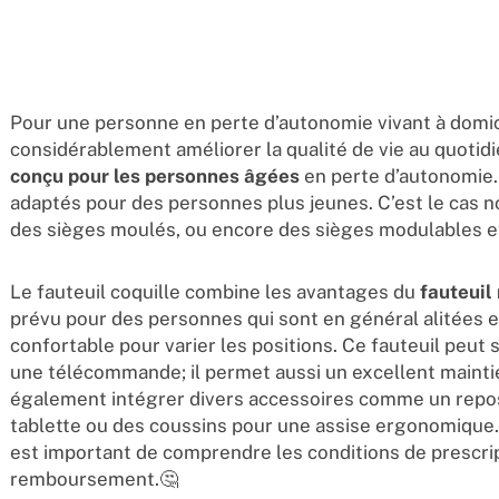
Pour une personne en perte d’autonomie vivant à domicil
considérablement améliorer la qualité de vie au quotidi
conçu pour les personnes âgées
en perte d’autonomie.
adaptés pour des personnes plus jeunes. C’est le cas 
des sièges moulés, ou encore des sièges modulables et
Le fauteuil coquille combine les avantages du
fauteuil
prévu pour des personnes qui sont en général alitées e
confortable pour varier les positions. Ce fauteuil peut 
une télécommande; il permet aussi un excellent mainti
également intégrer divers accessoires comme un repos
tablette ou des coussins pour une assise ergonomique.
est important de comprendre les conditions de prescrip
remboursement.🤔