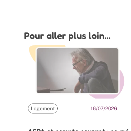
Pour aller plus loin...
Logement
16/07/2026