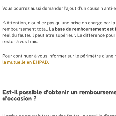
Vous pourrez aussi demander l’ajout d’un coussin anti-
⚠️Attention, n’oubliez pas qu’une prise en charge par la
remboursement total. La
base de remboursement est f
réel du fauteuil peut être supérieur. La différence pou
rester à vos frais.
Pour continuer à vous informer sur le périmètre d’une m
la mutuelle en EHPAD.
Est-il possible d’obtenir un rembourseme
d’occasion ?