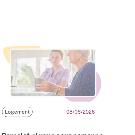
Logement
08/06/2026