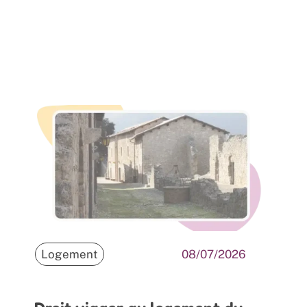
Logement
08/07/2026