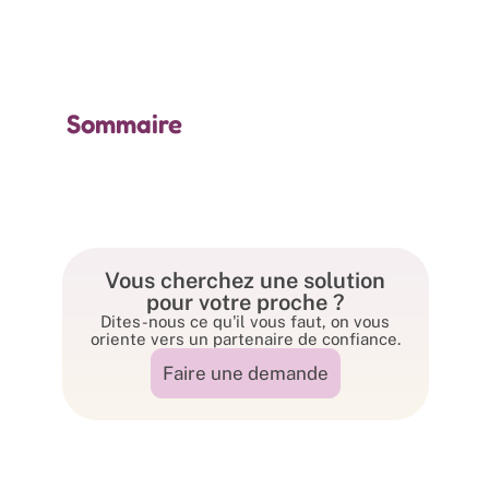
Sommaire
Vous cherchez une solution
pour votre proche ?
Dites-nous ce qu'il vous faut, on vous
oriente vers un partenaire de confiance.
Faire une demande