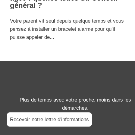
général ?
Votre parent vit seul depuis quelque temps et vous
pensez à installer un bracelet alarme pour qu’il
puisse appeler de...
Plus de temps avec votre proche, moins dans les
démarches.
Recevoir notre lettre d'informations