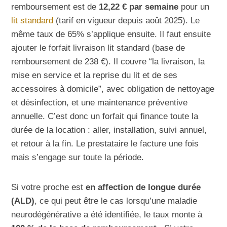
remboursement est de
12,22 € par semaine
pour un
lit standard
(tarif en vigueur depuis août 2025). Le
même taux de 65% s’applique ensuite. Il faut ensuite
ajouter le forfait livraison lit standard (base de
remboursement de 238 €). Il couvre “la livraison, la
mise en service et la reprise du lit et de ses
accessoires à domicile”, avec obligation de nettoyage
et désinfection, et une maintenance préventive
annuelle. C’est donc un forfait qui finance toute la
durée de la location : aller, installation, suivi annuel,
et retour à la fin. Le prestataire le facture une fois
mais s’engage sur toute la période.
Si votre proche est
en affection de longue durée
(ALD)
, ce qui peut être le cas lorsqu’une maladie
neurodégénérative a été identifiée, le taux monte à