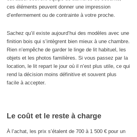
ces éléments peuvent donner une impression
d’enfermement ou de contrainte à votre proche.
Sachez qu’il existe aujourd’hui des modèles avec une
finition bois qui s’intègrent bien mieux à une chambre.
Rien n’empêche de garder le linge de lit habituel, les
objets et les photos familières. Si vous passez par la
location, le lit repart le jour où il n’est plus utile, ce qui
rend la décision moins définitive et souvent plus
facile à accepter.
Le coût et le reste à charge
À l’achat, les prix s’étalent de 700 à 1 500 € pour un