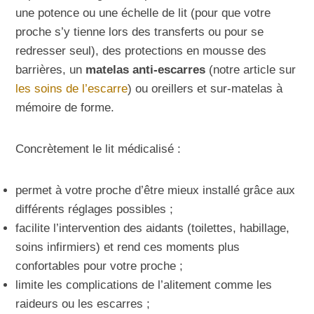
une potence ou une échelle de lit (pour que votre
proche s’y tienne lors des transferts ou pour se
redresser seul), des protections en mousse des
barrières, un
matelas anti-escarres
(notre article sur
les soins de l’escarre
) ou oreillers et sur-matelas à
mémoire de forme.
Concrètement le lit médicalisé :
permet à votre proche d’être mieux installé grâce aux
différents réglages possibles ;
facilite l’intervention des aidants (toilettes, habillage,
soins infirmiers) et rend ces moments plus
confortables pour votre proche ;
limite les complications de l’alitement comme les
raideurs ou les escarres ;