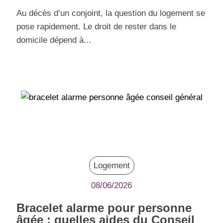
Au décès d’un conjoint, la question du logement se
pose rapidement. Le droit de rester dans le
domicile dépend à...
Logement
08/06/2026
Bracelet alarme pour personne
âgée : quelles aides du Conseil