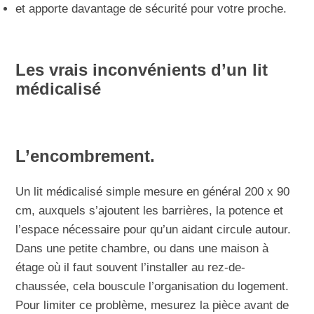
et apporte davantage de sécurité pour votre proche.
Les vrais inconvénients d’un lit
médicalisé
L’encombrement
.
Un lit médicalisé simple mesure en général 200 x 90
cm, auxquels s’ajoutent les barrières, la potence et
l’espace nécessaire pour qu’un aidant circule autour.
Dans une petite chambre, ou dans une maison à
étage où il faut souvent l’installer au rez-de-
chaussée, cela bouscule l’organisation du logement.
Pour limiter ce problème, mesurez la pièce avant de