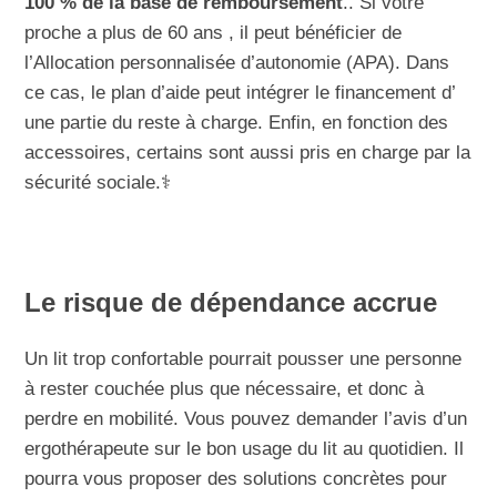
100 % de la base de remboursement
.. Si votre
proche a plus de 60 ans , il peut bénéficier de
l’Allocation personnalisée d’autonomie (APA). Dans
ce cas, le plan d’aide peut intégrer le financement d’
une partie du reste à charge. Enfin, en fonction des
accessoires, certains sont aussi pris en charge par la
sécurité sociale.⚕️
Le risque de dépendance accrue
Un lit trop confortable pourrait pousser une personne
à rester couchée plus que nécessaire, et donc à
perdre en mobilité. Vous pouvez demander l’avis d’un
ergothérapeute sur le bon usage du lit au quotidien. Il
pourra vous proposer des solutions concrètes pour