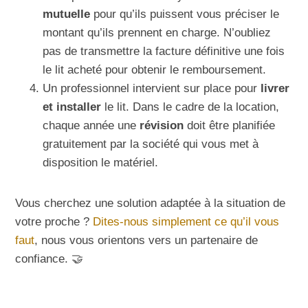
mutuelle
pour qu’ils puissent vous préciser le
montant qu’ils prennent en charge. N’oubliez
pas de transmettre la facture définitive une fois
le lit acheté pour obtenir le remboursement.
Un professionnel intervient sur place pour
livrer
et installer
le lit. Dans le cadre de la location,
chaque année une
révision
doit être planifiée
gratuitement par la société qui vous met à
disposition le matériel.
Vous cherchez une solution adaptée à la situation de
votre proche ?
Dites-nous simplement ce qu’il vous
faut
, nous vous orientons vers un partenaire de
confiance. 🤝