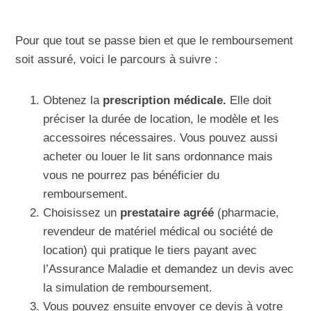
Pour que tout se passe bien et que le remboursement
soit assuré, voici le parcours à suivre :
Obtenez la
prescription médicale.
Elle doit
préciser la durée de location, le modèle et les
accessoires nécessaires. Vous pouvez aussi
acheter ou louer le lit sans ordonnance mais
vous ne pourrez pas bénéficier du
remboursement.
Choisissez un
prestataire agréé
(pharmacie,
revendeur de matériel médical ou société de
location) qui pratique le tiers payant avec
l’Assurance Maladie et demandez un devis avec
la simulation de remboursement.
Vous pouvez ensuite envoyer ce devis à votre