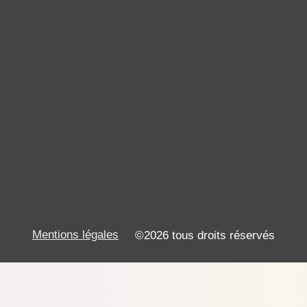
Mentions légales
©2026 tous droits réservés