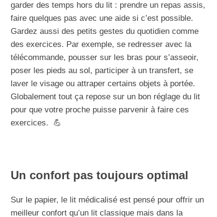
garder des temps hors du lit : prendre un repas assis,
faire quelques pas avec une aide si c’est possible.
Gardez aussi des petits gestes du quotidien comme
des exercices. Par exemple, se redresser avec la
télécommande, pousser sur les bras pour s’asseoir,
poser les pieds au sol, participer à un transfert, se
laver le visage ou attraper certains objets à portée.
Globalement tout ça repose sur un bon réglage du lit
pour que votre proche puisse parvenir à faire ces
exercices. 💪
Un confort pas toujours optimal
Sur le papier, le lit médicalisé est pensé pour offrir un
meilleur confort qu’un lit classique mais dans la