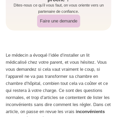
Dites-nous ce qu'il vous faut, on vous oriente vers un
partenaire de confiance.
Faire une demande
Le médecin a évoqué l’idée d’installer un lit
médicalisé chez votre parent, et vous hésitez. Vous
vous demandez si cela vaut vraiment le coup, si
l’appareil ne va pas transformer sa chambre en
chambre d’hôpital, combien tout cela va coûter et ce
qui restera à votre charge. Ce sont des questions
normales, et trop d’articles se contentent de lister les
inconvénients sans dire comment les régler. Dans cet
article, on passe en revue les vrais
inconvénients