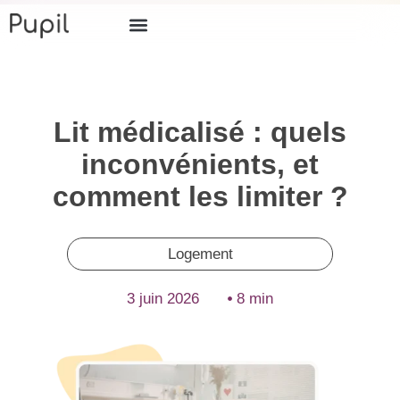
Lit médicalisé : quels
inconvénients, et
comment les limiter ?
Logement
3 juin 2026
8 min