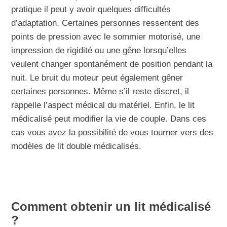
pratique il peut y avoir quelques difficultés
d’adaptation. Certaines personnes ressentent des
points de pression avec le sommier motorisé, une
impression de rigidité ou une gêne lorsqu’elles
veulent changer spontanément de position pendant la
nuit. Le bruit du moteur peut également gêner
certaines personnes. Même s’il reste discret, il
rappelle l’aspect médical du matériel. Enfin, le lit
médicalisé peut modifier la vie de couple. Dans ces
cas vous avez la possibilité de vous tourner vers des
modèles de lit double médicalisés.
Comment obtenir un lit médicalisé
?