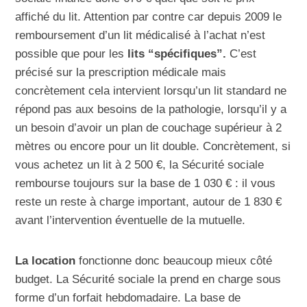
affiché du lit. Attention par contre car depuis 2009 le
remboursement d’un lit médicalisé à l’achat n’est
possible que pour les
lits “spécifiques”.
C’est
précisé sur la prescription médicale mais
concrètement cela intervient lorsqu’un lit standard ne
répond pas aux besoins de la pathologie, lorsqu’il y a
un besoin d’avoir un plan de couchage supérieur à 2
mètres ou encore pour un lit double. Concrètement, si
vous achetez un lit à 2 500 €, la Sécurité sociale
rembourse toujours sur la base de 1 030 € : il vous
reste un reste à charge important, autour de 1 830 €
avant l’intervention éventuelle de la mutuelle.
La location
fonctionne donc beaucoup mieux côté
budget. La Sécurité sociale la prend en charge sous
forme d’un forfait hebdomadaire. La base de