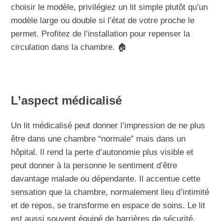
choisir le modèle, privilégiez un lit simple plutôt qu’un
modèle large ou double si l’état de votre proche le
permet. Profitez de l’installation pour repenser la
circulation dans la chambre. 🏠
L’aspect médicalisé
Un lit médicalisé peut donner l’impression de ne plus
être dans une chambre “normale” mais dans un
hôpital. Il rend la perte d’autonomie plus visible et
peut donner à la personne le sentiment d’être
davantage malade ou dépendante. Il accentue cette
sensation que la chambre, normalement lieu d’intimité
et de repos, se transforme en espace de soins. Le lit
est aussi souvent équipé de barrières de sécurité,