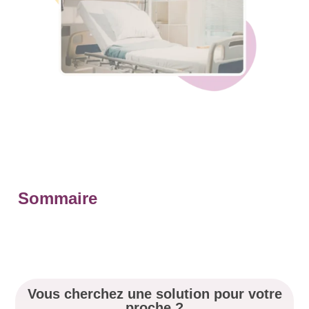
Sommaire
Vous cherchez une solution pour votre
proche ?