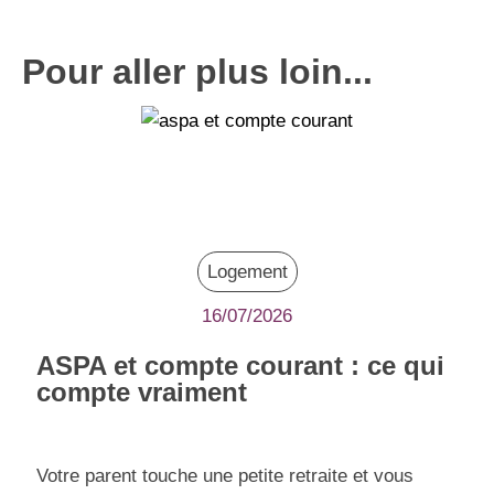
Pour aller plus loin...
Logement
16/07/2026
ASPA et compte courant : ce qui
compte vraiment
Votre parent touche une petite retraite et vous