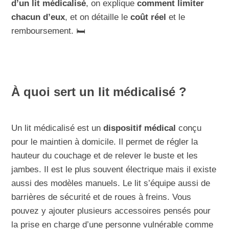
d’un lit médicalisé
, on explique
comment limiter
chacun d’eux
, et on détaille le
coût réel
et le
remboursement. 🛏️
À quoi sert un lit médicalisé ?
Un lit médicalisé est un
dispositif médical
conçu
pour le maintien à domicile. Il permet de régler la
hauteur du couchage et de relever le buste et les
jambes. Il est le plus souvent électrique mais il existe
aussi des modèles manuels. Le lit s’équipe aussi de
barrières de sécurité et de roues à freins. Vous
pouvez y ajouter plusieurs accessoires pensés pour
la prise en charge d’une personne vulnérable comme