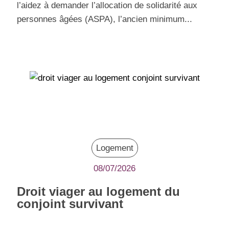
l’aidez à demander l’allocation de solidarité aux
personnes âgées (ASPA), l’ancien minimum...
Logement
08/07/2026
Droit viager au logement du
conjoint survivant