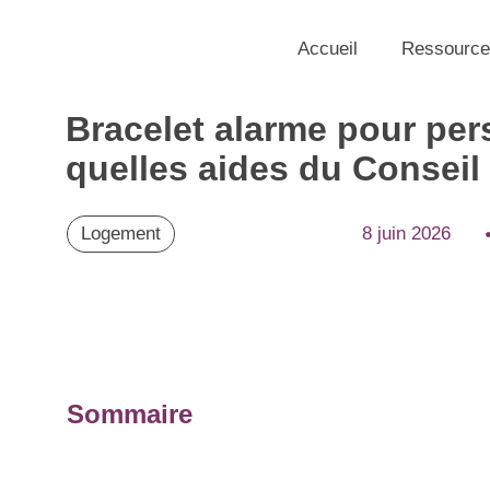
Accueil
Ressource
Bracelet alarme pour per
quelles aides du Conseil
Logement
8 juin 2026
Sommaire