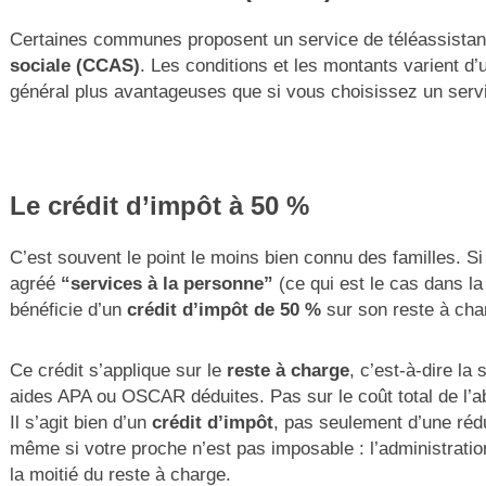
Certaines communes proposent un service de téléassistan
sociale (CCAS)
. Les conditions et les montants varient d
général plus avantageuses que si vous choisissez un servi
Le crédit d’impôt à 50 %
C’est souvent le point le moins bien connu des familles. Si
agréé
“services à la personne”
(ce qui est le cas dans la
bénéficie d’un
crédit d’impôt de 50 %
sur son reste à char
Ce crédit s’applique sur le
reste à charge
, c’est-à-dire la
aides APA ou OSCAR déduites. Pas sur le coût total de l’
Il s’agit bien d’un
crédit d’impôt
, pas seulement d’une réduc
même si votre proche n’est pas imposable : l’administratio
la moitié du reste à charge.