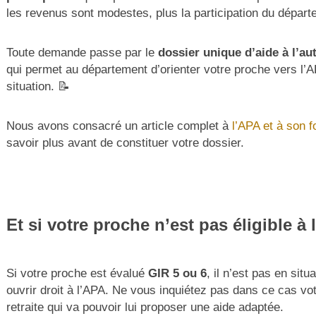
les revenus sont modestes, plus la participation du départ
Toute demande passe par le
dossier unique d’aide à l’a
qui permet au département d’orienter votre proche vers l’A
situation. 📝
Nous avons consacré un article complet à
l’APA et à son 
savoir plus avant de constituer votre dossier.
Et si votre proche n’est pas éligible à 
Si votre proche est évalué
GIR 5 ou 6
, il n’est pas en sit
ouvrir droit à l’APA. Ne vous inquiétez pas dans ce cas v
retraite qui va pouvoir lui proposer une aide adaptée.