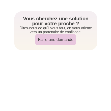
Vous cherchez une solution
pour votre proche ?
Dites-nous ce qu'il vous faut, on vous oriente
vers un partenaire de confiance.
Faire une demande